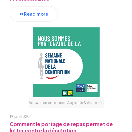
Read more
Actualités entreprise Appetits & Associés
19 juin 2020
Comment le portage de repas permet de
lutter contre la dénutrition