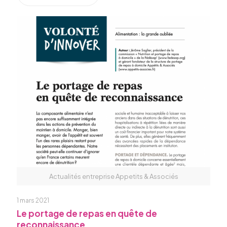
Actualités entreprise Appetits & Associés
1 mars 2021
Le portage de repas en quête de
reconnaissance