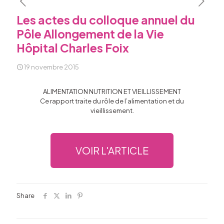
Les actes du colloque annuel du
Pôle Allongement de la Vie
Hôpital Charles Foix
19 novembre 2015
ALIMENTATION NUTRITION ET VIEILLISSEMENT
Ce rapport traite du rôle de l’alimentation et du
vieillissement.
VOIR L'ARTICLE
Share