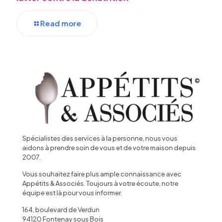
Read more
Spécialistes des services à la personne, nous vous
aidons à prendre soin de vous et de votre maison depuis
2007.
Vous souhaitez faire plus ample connaissance avec
Appétits & Associés. Toujours à votre écoute, notre
équipe est là pour vous informer.
164, boulevard de Verdun
94120 Fontenay sous Bois