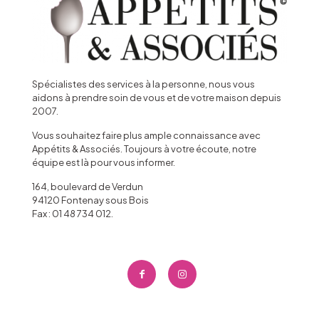
Spécialistes des services à la personne, nous vous
aidons à prendre soin de vous et de votre maison depuis
2007.
Vous souhaitez faire plus ample connaissance avec
Appétits & Associés. Toujours à votre écoute, notre
équipe est là pour vous informer.
164, boulevard de Verdun
94120 Fontenay sous Bois
Fax : 01 48 734 012.